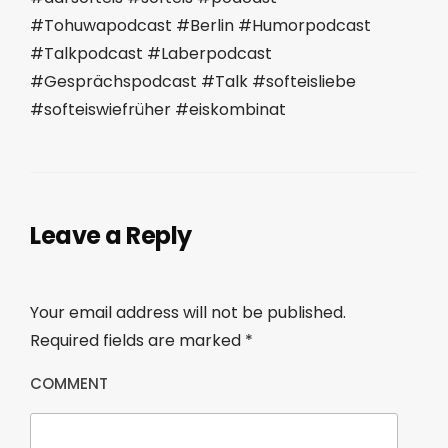
#Tohuwapodcast #Berlin #Humorpodcast
#Talkpodcast #Laberpodcast
#Gesprächspodcast #Talk #softeisliebe
#softeiswiefrüher #eiskombinat
Leave a Reply
Your email address will not be published.
Required fields are marked
*
COMMENT