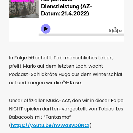
In Folge 56 schafft Tobi menschliches Leben,
pfeift Mario auf dem letzten Loch, wacht
Podcast-Schildkröte Hugo aus dem Winterschlaf
auf und kriegen wir die Öl-Krise.
Unser offizieller Music-Act, den wir in dieser Folge
NICHT spielen durften, vorgestellt von Tobias: Les
Babacools mit “Fantasma”
(
https://youtu.be/nVWqSyD0NCI
)