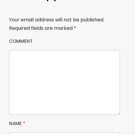
Your email address will not be published.
Required fields are marked
*
COMMENT
NAME
*