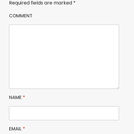
Required fields are marked
*
COMMENT
NAME
*
EMAIL
*