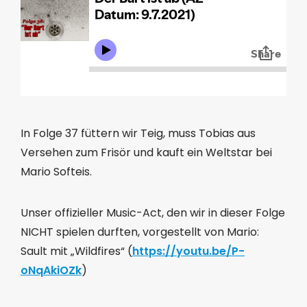
In Folge 37 füttern wir Teig, muss Tobias aus
Versehen zum Frisör und kauft ein Weltstar bei
Mario Softeis.
Unser offizieller Music-Act, den wir in dieser Folge
NICHT spielen durften, vorgestellt von Mario:
Sault mit „Wildfires“ (
https://youtu.be/P-
oNqAkiOZk
)