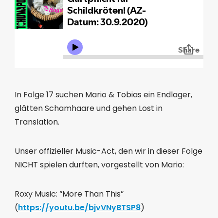
In Folge 17 suchen Mario & Tobias ein Endlager,
glätten Schamhaare und gehen Lost in
Translation.
Unser offizieller Music-Act, den wir in dieser Folge
NICHT spielen durften, vorgestellt von Mario:
Roxy Music: “More Than This”
(
https://youtu.be/bjvVNyBTSP8
)