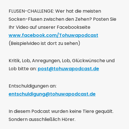
FLUSEN-CHALLENGE: Wer hat die meisten
Socken-Flusen zwischen den Zehen? Posten Sie
Ihr Video auf unserer Facebookseite
www.facebook.com/Tohuwapodcast
(Beispielvideo ist dort zu sehen)
Kritik, Lob, Anregungen, Lob, Glückwünsche und
Lob bitte an:
post@tohuwapodcast.de
Entschuldigungen an:
entschuldigung@tohuwapodcast.de
In diesem Podcast wurden keine Tiere gequält.
Sondern ausschließlich Hörer.