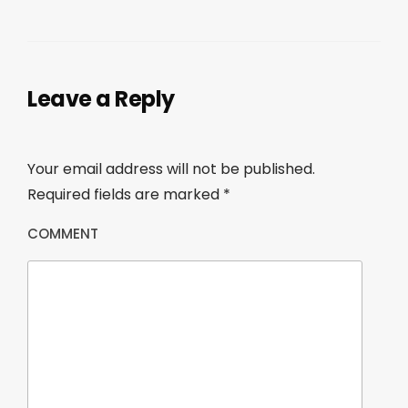
Leave a Reply
Your email address will not be published.
Required fields are marked
*
COMMENT