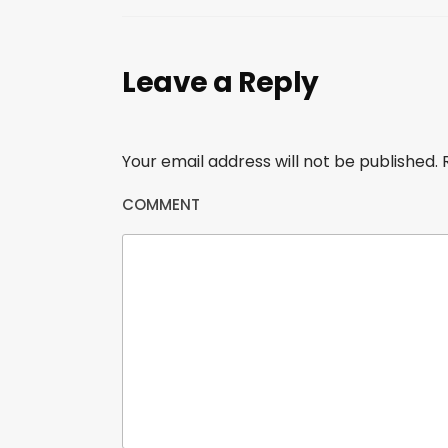
Leave a Reply
Your email address will not be published.
R
COMMENT