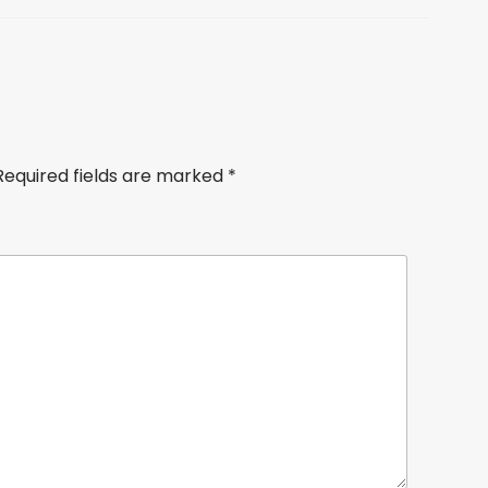
equired fields are marked
*