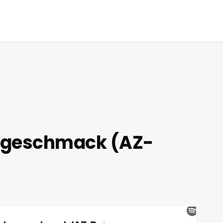
ngeschmack (AZ-