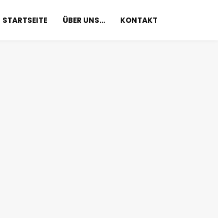
STARTSEITE
ÜBER UNS…
KONTAKT